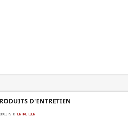
RODUITS D'ENTRETIEN
ODUITS D
'ENTRETIEN