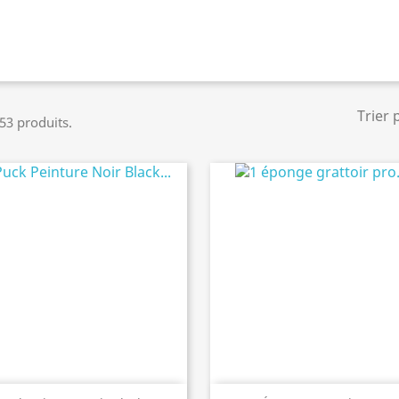
Trier 
 53 produits.