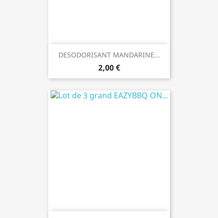
DESODORISANT MANDARINE...
2,00 €