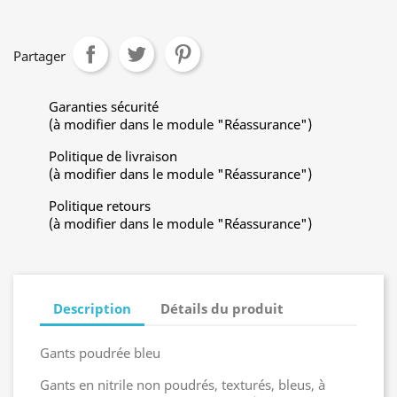
Partager
Garanties sécurité
(à modifier dans le module "Réassurance")
Politique de livraison
(à modifier dans le module "Réassurance")
Politique retours
(à modifier dans le module "Réassurance")
Description
Détails du produit
Gants poudrée bleu
Gants en nitrile non poudrés, texturés, bleus, à