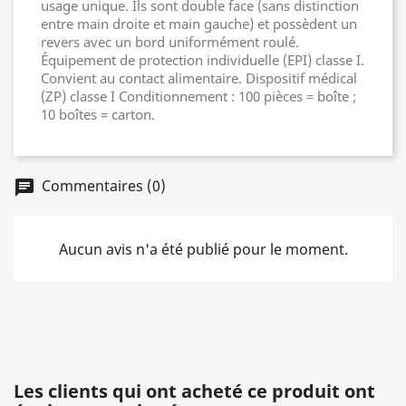
usage unique. Ils sont double face (sans distinction
entre main droite et main gauche) et possèdent un
revers avec un bord uniformément roulé.
Équipement de protection individuelle (EPI) classe I.
Convient au contact alimentaire. Dispositif médical
(ZP) classe I Conditionnement : 100 pièces = boîte ;
10 boîtes = carton.
Commentaires (0)
chat
Aucun avis n'a été publié pour le moment.
Les clients qui ont acheté ce produit ont