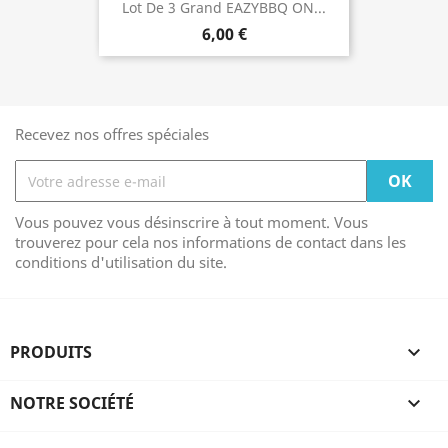
Lot De 3 Grand EAZYBBQ ON...
6,00 €
Recevez nos offres spéciales
Vous pouvez vous désinscrire à tout moment. Vous
trouverez pour cela nos informations de contact dans les
conditions d'utilisation du site.
PRODUITS

NOTRE SOCIÉTÉ
