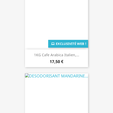
EXCLUSIVITÉ WEB !
1KG Cafe Arabica Italien,...
17,50 €