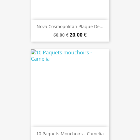
Nova Cosmopolitan Plaque De...
20,00 €
60,00 €
10 Paquets Mouchoirs - Camelia