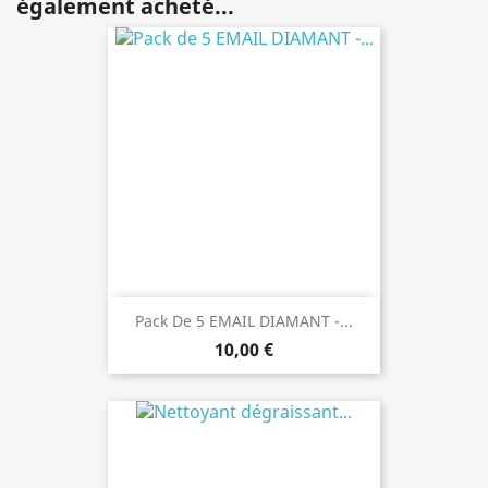
également acheté...
Pack De 5 EMAIL DIAMANT -...
10,00 €