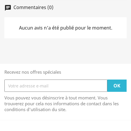
Commentaires (0)
chat
Aucun avis n'a été publié pour le moment.
Recevez nos offres spéciales
Vous pouvez vous désinscrire à tout moment. Vous
trouverez pour cela nos informations de contact dans les
conditions d'utilisation du site.