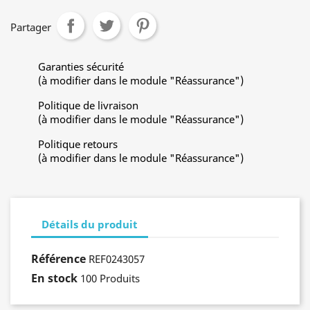
Partager
Garanties sécurité
(à modifier dans le module "Réassurance")
Politique de livraison
(à modifier dans le module "Réassurance")
Politique retours
(à modifier dans le module "Réassurance")
Détails du produit
Référence
REF0243057
En stock
100 Produits