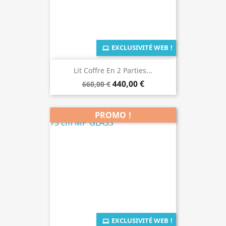
EXCLUSIVITÉ WEB !
Lit Coffre En 2 Parties...
440,00 €
660,00 €
PROMO !
EXCLUSIVITÉ WEB !