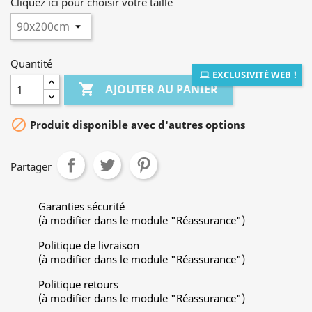
Cliquez ici pour choisir votre taille
Quantité
EXCLUSIVITÉ WEB !

AJOUTER AU PANIER

Produit disponible avec d'autres options
Partager
Garanties sécurité
(à modifier dans le module "Réassurance")
Politique de livraison
(à modifier dans le module "Réassurance")
Politique retours
(à modifier dans le module "Réassurance")