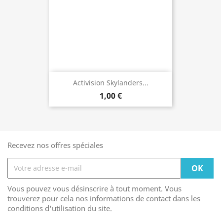
Activision Skylanders...
1,00 €
Recevez nos offres spéciales
Vous pouvez vous désinscrire à tout moment. Vous
trouverez pour cela nos informations de contact dans les
conditions d'utilisation du site.