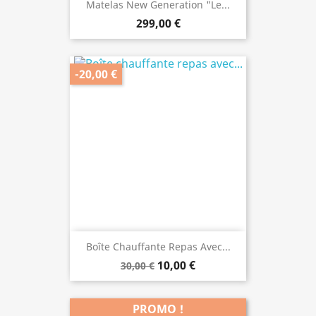
Matelas New Generation "le...
299,00 €
-20,00 €
Boîte Chauffante Repas Avec...
10,00 €
30,00 €
PROMO !