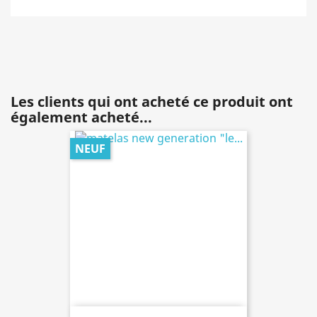
Les clients qui ont acheté ce produit ont
également acheté...
NEUF