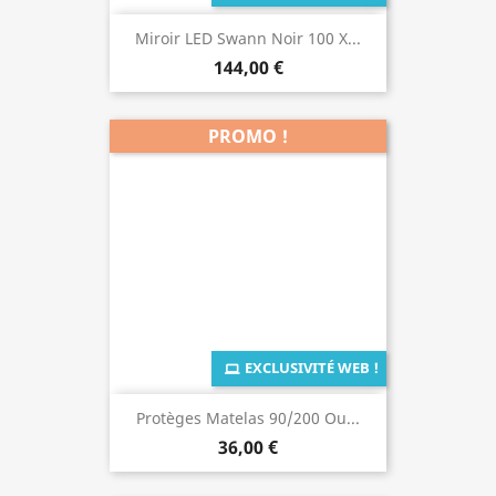
Miroir LED Swann Noir 100 X...
144,00 €
PROMO !
EXCLUSIVITÉ WEB !
Protèges Matelas 90/200 Ou...
36,00 €