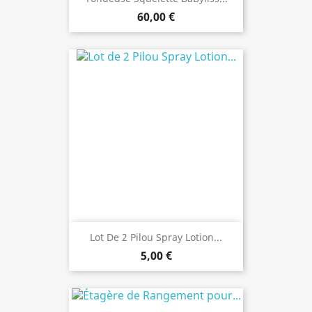
60,00 €
Lot De 2 Pilou Spray Lotion...
5,00 €