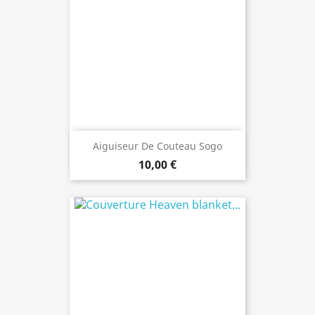
Aiguiseur De Couteau Sogo
10,00 €