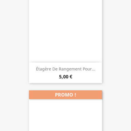
Étagère De Rangement Pour...
5,00 €
PROMO !