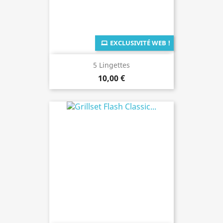
EXCLUSIVITÉ WEB !
5 Lingettes
10,00 €