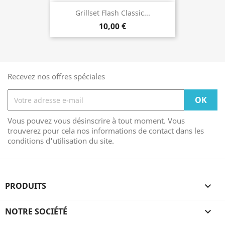
Grillset Flash Classic...
10,00 €
Recevez nos offres spéciales
Vous pouvez vous désinscrire à tout moment. Vous
trouverez pour cela nos informations de contact dans les
conditions d'utilisation du site.
PRODUITS

NOTRE SOCIÉTÉ
