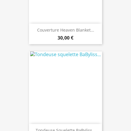
Couverture Heaven Blanket...
30,00 €
Tondeuse Squelette BaByliss...