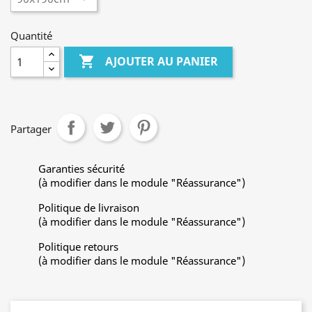
Quantité

AJOUTER AU PANIER
Partager
Garanties sécurité
(à modifier dans le module "Réassurance")
Politique de livraison
(à modifier dans le module "Réassurance")
Politique retours
(à modifier dans le module "Réassurance")