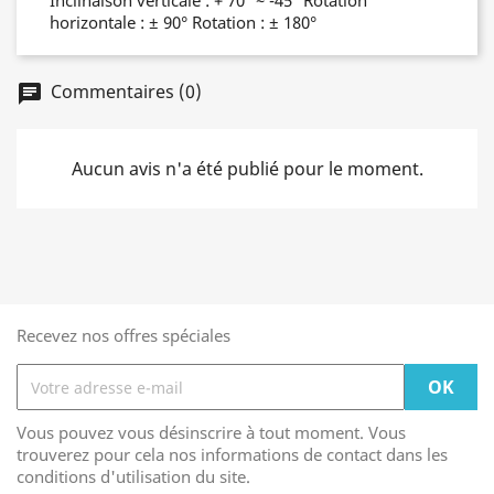
Inclinaison verticale : + 70° ~ -45° Rotation
horizontale : ± 90° Rotation : ± 180°
Commentaires (0)
chat
Aucun avis n'a été publié pour le moment.
Recevez nos offres spéciales
Vous pouvez vous désinscrire à tout moment. Vous
trouverez pour cela nos informations de contact dans les
conditions d'utilisation du site.